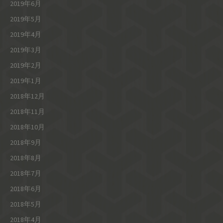
2019年6月
2019年5月
2019年4月
2019年3月
2019年2月
2019年1月
2018年12月
2018年11月
2018年10月
2018年9月
2018年8月
2018年7月
2018年6月
2018年5月
2018年4月