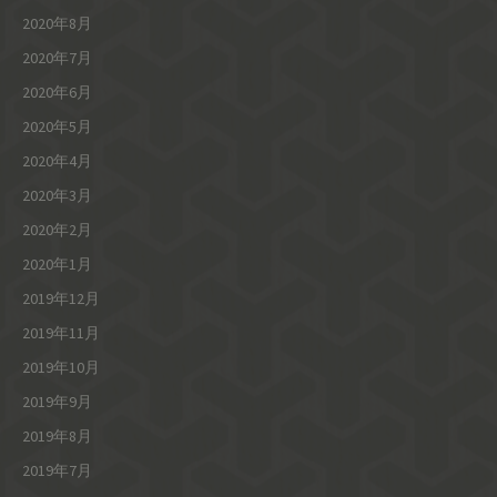
2020年8月
2020年7月
2020年6月
2020年5月
2020年4月
2020年3月
2020年2月
2020年1月
2019年12月
2019年11月
2019年10月
2019年9月
2019年8月
2019年7月