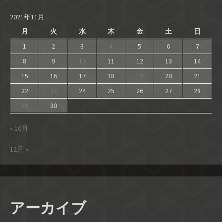
2021年11月
月
火
水
木
金
土
日
1
2
3
4
5
6
7
8
9
10
11
12
13
14
15
16
17
18
19
20
21
22
23
24
25
26
27
28
29
30
« 10月
12月 »
アーカイブ