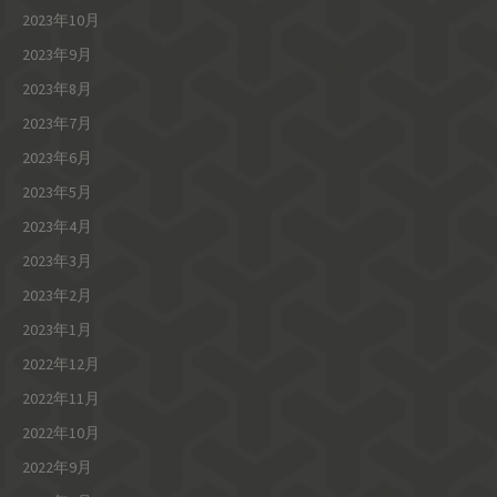
2023年10月
2023年9月
2023年8月
2023年7月
2023年6月
2023年5月
2023年4月
2023年3月
2023年2月
2023年1月
2022年12月
2022年11月
2022年10月
2022年9月