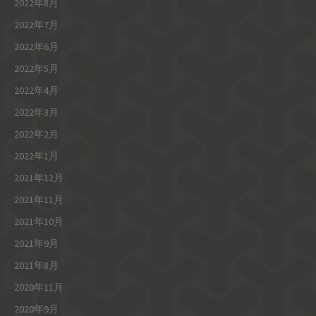
2022年8月
2022年7月
2022年6月
2022年5月
2022年4月
2022年3月
2022年2月
2022年1月
2021年12月
2021年11月
2021年10月
2021年9月
2021年8月
2020年11月
2020年9月