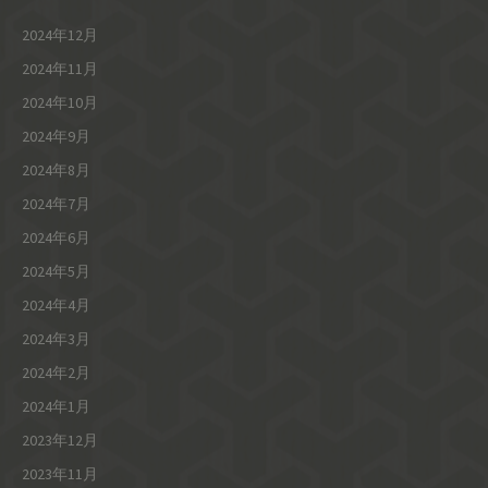
2024年12月
2024年11月
2024年10月
2024年9月
2024年8月
2024年7月
2024年6月
2024年5月
2024年4月
2024年3月
2024年2月
2024年1月
2023年12月
2023年11月