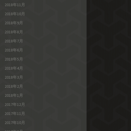
2018年11月
2018年10月
2018年9月
2018年8月
2018年7月
2018年6月
2018年5月
2018年4月
2018年3月
2018年2月
2018年1月
2017年12月
2017年11月
2017年10月