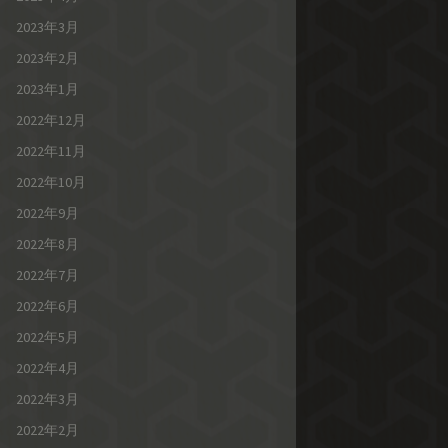
2023年3月
2023年2月
2023年1月
2022年12月
2022年11月
2022年10月
2022年9月
2022年8月
2022年7月
2022年6月
2022年5月
2022年4月
2022年3月
2022年2月