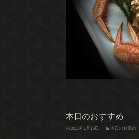
本日のおすすめ
2019年1月16日
本日のお薦め