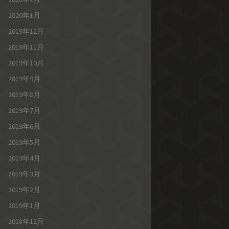
2020年1月
2019年12月
2019年11月
2019年10月
2019年9月
2019年8月
2019年7月
2019年6月
2019年5月
2019年4月
2019年3月
2019年2月
2019年1月
2018年12月