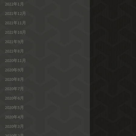
2022年1月
2021年12月
2021年11月
2021年10月
2021年9月
2021年8月
2020年11月
2020年9月
2020年8月
2020年7月
2020年6月
2020年5月
2020年4月
2020年3月
2020年2月