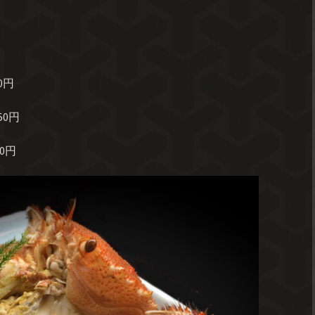
0円
50円
0円