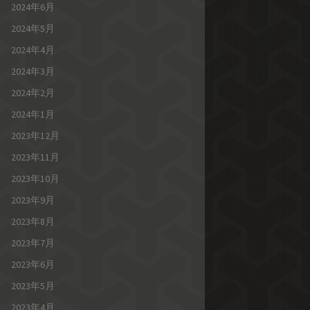
2024年6月
2024年5月
2024年4月
2024年3月
2024年2月
2024年1月
2023年12月
2023年11月
2023年10月
2023年9月
2023年8月
2023年7月
2023年6月
2023年5月
2023年4月