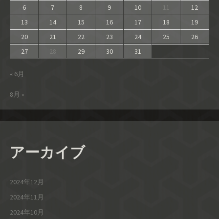
6
7
8
9
10
11
12
13
14
15
16
17
18
19
20
21
22
23
24
25
26
27
28
29
30
31
« 6月
8月 »
アーカイブ
2024年12月
2024年11月
2024年10月