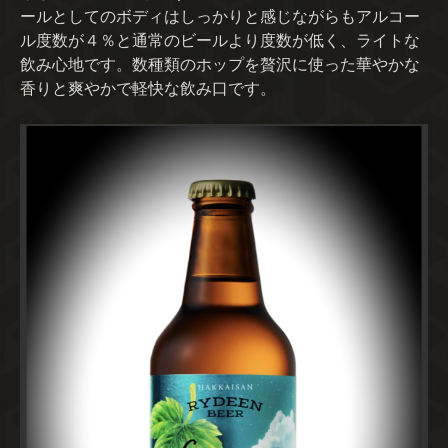
ールとしてのボディはしっかりと感じながらもアルコー
ル度数が４％と通常のビールより度数が低く、ライトな
飲み心地です。数種類のホップを贅沢に使った華やかな
香りと爽やかで軽快な飲み口です。