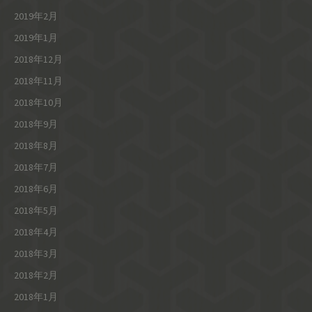
2019年2月
2019年1月
2018年12月
2018年11月
2018年10月
2018年9月
2018年8月
2018年7月
2018年6月
2018年5月
2018年4月
2018年3月
2018年2月
2018年1月