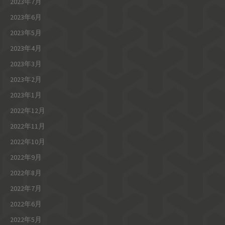
2023年7月
2023年6月
2023年5月
2023年4月
2023年3月
2023年2月
2023年1月
2022年12月
2022年11月
2022年10月
2022年9月
2022年8月
2022年7月
2022年6月
2022年5月