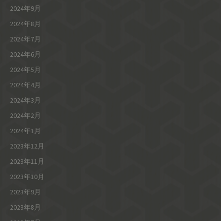
2024年9月
2024年8月
2024年7月
2024年6月
2024年5月
2024年4月
2024年3月
2024年2月
2024年1月
2023年12月
2023年11月
2023年10月
2023年9月
2023年8月