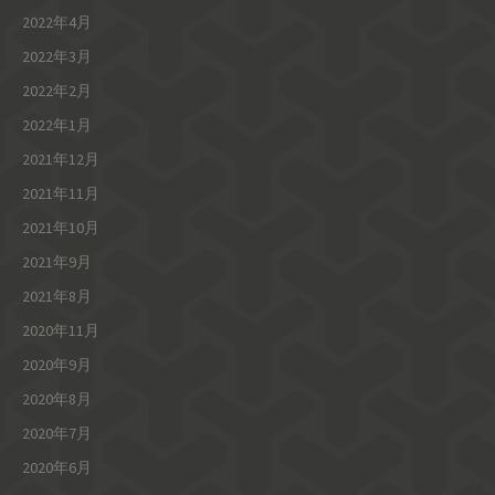
2022年4月
2022年3月
2022年2月
2022年1月
2021年12月
2021年11月
2021年10月
2021年9月
2021年8月
2020年11月
2020年9月
2020年8月
2020年7月
2020年6月