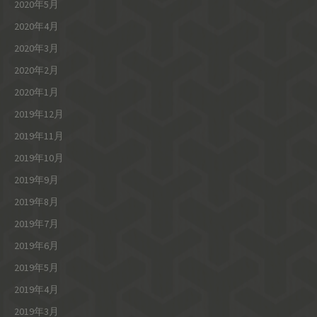
2020年5月
2020年4月
2020年3月
2020年2月
2020年1月
2019年12月
2019年11月
2019年10月
2019年9月
2019年8月
2019年7月
2019年6月
2019年5月
2019年4月
2019年3月