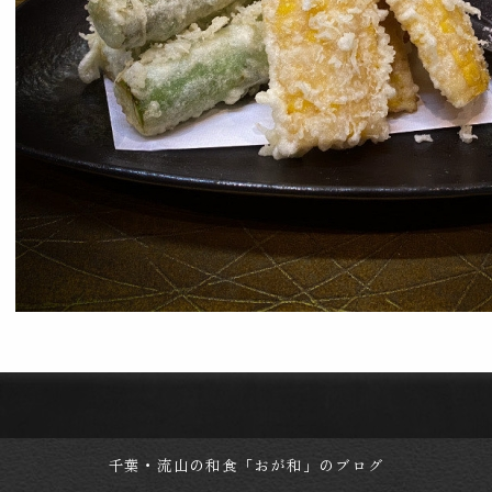
千葉・流山の和食「おが和」のブログ