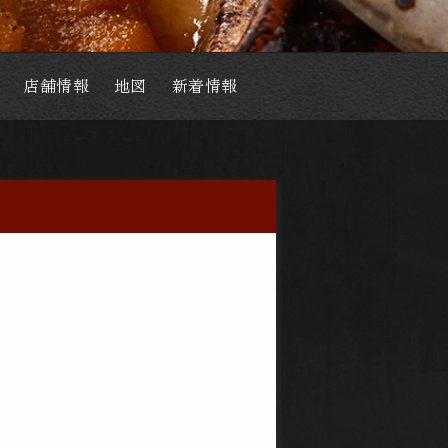
店舗情報
地図
新着情報