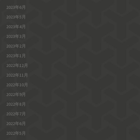
2023年6月
2023年5月
2023年4月
2023年3月
2023年2月
2023年1月
2022年12月
2022年11月
2022年10月
2022年9月
2022年8月
2022年7月
2022年6月
2022年5月