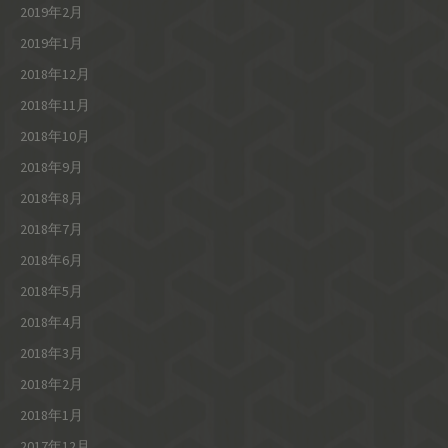
2019年2月
2019年1月
2018年12月
2018年11月
2018年10月
2018年9月
2018年8月
2018年7月
2018年6月
2018年5月
2018年4月
2018年3月
2018年2月
2018年1月
2017年12月