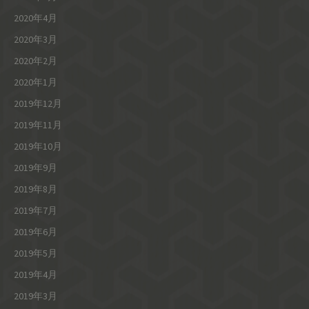
2020年4月
2020年3月
2020年2月
2020年1月
2019年12月
2019年11月
2019年10月
2019年9月
2019年8月
2019年7月
2019年6月
2019年5月
2019年4月
2019年3月