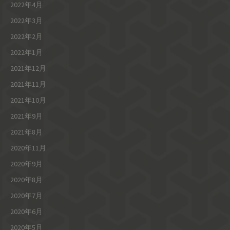
2022年4月
2022年3月
2022年2月
2022年1月
2021年12月
2021年11月
2021年10月
2021年9月
2021年8月
2020年11月
2020年9月
2020年8月
2020年7月
2020年6月
2020年5月