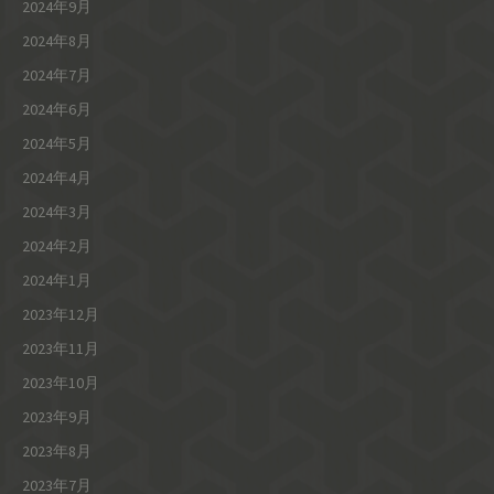
2024年9月
2024年8月
2024年7月
2024年6月
2024年5月
2024年4月
2024年3月
2024年2月
2024年1月
2023年12月
2023年11月
2023年10月
2023年9月
2023年8月
2023年7月