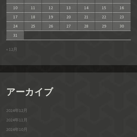
10
11
12
13
14
15
16
17
18
19
20
21
22
23
24
25
26
27
28
29
30
31
« 12月
アーカイブ
2024年12月
2024年11月
2024年10月