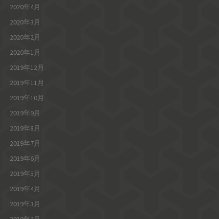
2020年4月
2020年3月
2020年2月
2020年1月
2019年12月
2019年11月
2019年10月
2019年9月
2019年8月
2019年7月
2019年6月
2019年5月
2019年4月
2019年3月