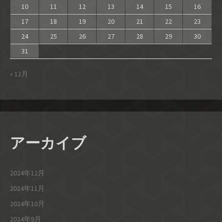
10
11
12
13
14
15
16
17
18
19
20
21
22
23
24
25
26
27
28
29
30
31
« 12月
アーカイブ
2024年12月
2024年11月
2024年10月
2024年9月