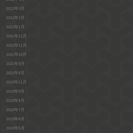
2022年3月
2022年2月
2022年1月
2021年12月
2021年11月
2021年10月
2021年9月
2021年8月
2020年11月
2020年9月
2020年8月
2020年7月
2020年6月
2020年5月