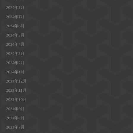
2024年8月
2024年7月
2024年6月
2024年5月
2024年4月
2024年3月
2024年2月
2024年1月
2023年12月
2023年11月
2023年10月
2023年9月
2023年8月
2023年7月