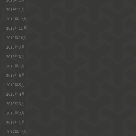
2019年2月
2019年1月
2018年12月
2018年11月
2018年10月
2018年9月
2018年8月
2018年7月
2018年6月
2018年5月
2018年4月
2018年3月
2018年2月
2018年1月
2017年12月