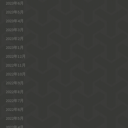
2023年6月
2023年5月
2023年4月
2023年3月
2023年2月
2023年1月
2022年12月
2022年11月
2022年10月
2022年9月
2022年8月
2022年7月
2022年6月
2022年5月
2022年4月