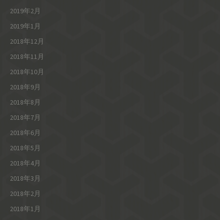
2019年2月
2019年1月
2018年12月
2018年11月
2018年10月
2018年9月
2018年8月
2018年7月
2018年6月
2018年5月
2018年4月
2018年3月
2018年2月
2018年1月