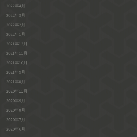
2022年4月
2022年3月
2022年2月
2022年1月
2021年12月
2021年11月
2021年10月
2021年9月
2021年8月
2020年11月
2020年9月
2020年8月
2020年7月
2020年6月