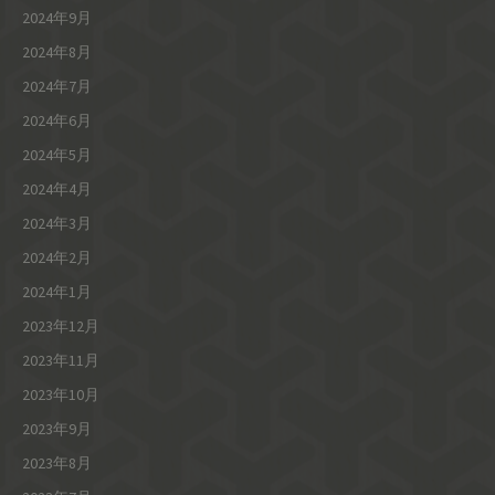
2024年9月
2024年8月
2024年7月
2024年6月
2024年5月
2024年4月
2024年3月
2024年2月
2024年1月
2023年12月
2023年11月
2023年10月
2023年9月
2023年8月