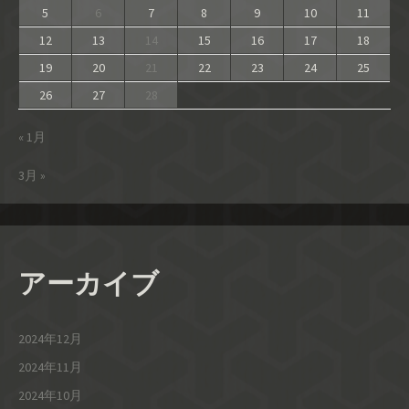
5
6
7
8
9
10
11
12
13
14
15
16
17
18
19
20
21
22
23
24
25
26
27
28
« 1月
3月 »
アーカイブ
2024年12月
2024年11月
2024年10月