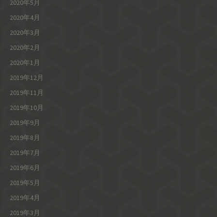
2020年5月
2020年4月
2020年3月
2020年2月
2020年1月
2019年12月
2019年11月
2019年10月
2019年9月
2019年8月
2019年7月
2019年6月
2019年5月
2019年4月
2019年3月