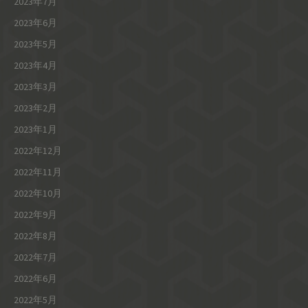
2023年7月
2023年6月
2023年5月
2023年4月
2023年3月
2023年2月
2023年1月
2022年12月
2022年11月
2022年10月
2022年9月
2022年8月
2022年7月
2022年6月
2022年5月